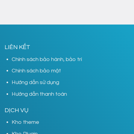
LIÊN KẾT
Chính sách bảo hành, bảo trì
Chính sách bảo mật
Hướng dẫn sử dụng
Hướng dẫn thanh toán
DỊCH VỤ
Kho theme
Kho Plugin