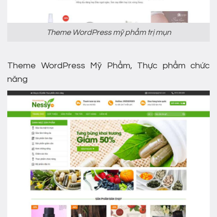
Theme WordPress mỹ phẩm trị mụn
Theme WordPress Mỹ Phẩm, Thực phẩm chức
năng