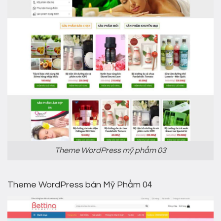
Theme WordPress mỹ phẩm 03
Theme WordPress bán Mỹ Phẩm 04