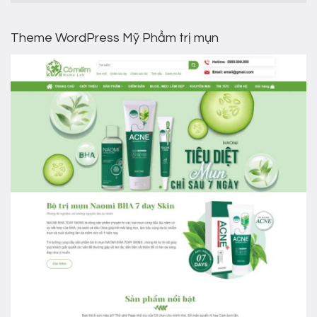
Theme WordPress Mỹ Phẩm trị mụn