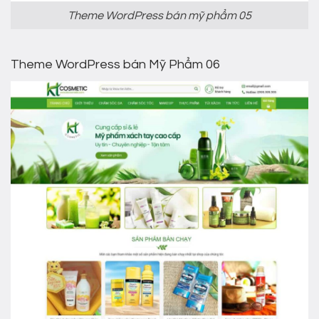
Theme WordPress bán mỹ phẩm 05
Theme WordPress bán Mỹ Phẩm 06