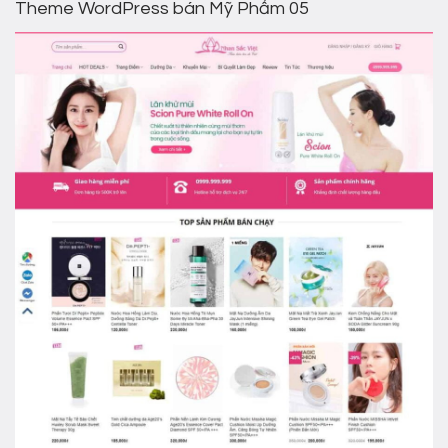
Theme WordPress bán Mỹ Phẩm 05