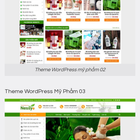
Theme WordPress mỹ phẩm 02
Theme WordPress Mỹ Phẩm 03