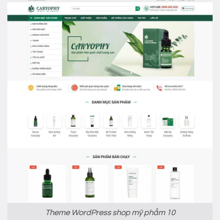
Theme WordPress shop mỹ phẩm 10