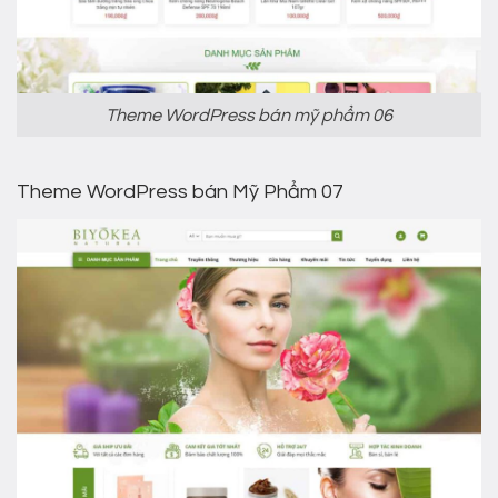
Theme WordPress bán mỹ phẩm 06
Theme WordPress bán Mỹ Phẩm 07