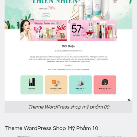
Theme WordPress shop mỹ phẩm 09
Theme WordPress Shop Mỹ Phẩm 10