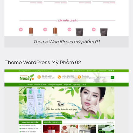
Theme WordPress mỹ phẩm 01
Theme WordPress Mỹ Phẩm 02