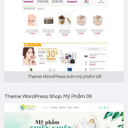
Theme WordPress bán mỹ phẩm 08
Theme WordPress Shop Mỹ Phẩm 09