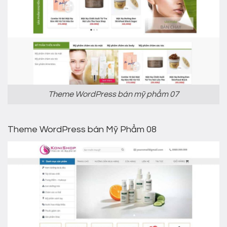
Theme WordPress bán mỹ phẩm 07
Theme WordPress bán Mỹ Phẩm 08