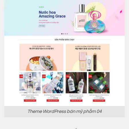
Theme WordPress bán mỹ phẩm 04