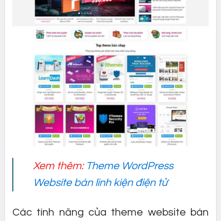
Xem thêm:
Theme WordPress
Website bán linh kiện điện tử
Các tính năng của theme website bán