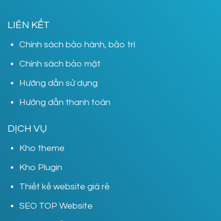
LIÊN KẾT
Chính sách bảo hành, bảo trì
Chính sách bảo mật
Hướng dẫn sử dụng
Hướng dẫn thanh toán
DỊCH VỤ
Kho theme
Kho Plugin
Thiết kế website giá rẻ
SEO TOP Website