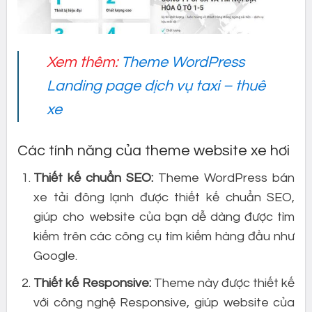
Xem thêm:
Theme WordPress
Landing page dịch vụ taxi – thuê
xe
Các tính năng của theme website xe hơi
Thiết kế chuẩn SEO:
Theme WordPress bán
xe tải đông lạnh được thiết kế chuẩn SEO,
giúp cho website của bạn dễ dàng được tìm
kiếm trên các công cụ tìm kiếm hàng đầu như
Google.
Thiết kế Responsive:
Theme này được thiết kế
với công nghệ Responsive, giúp website của