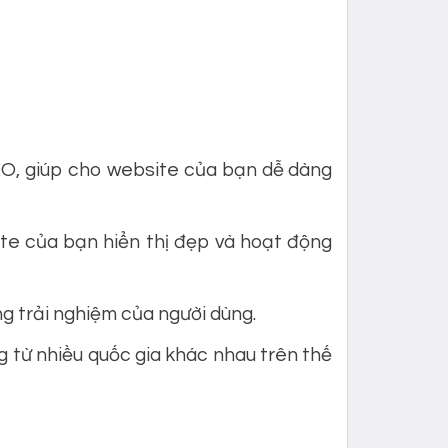
O, giúp cho website của bạn dễ dàng
te của bạn hiển thị đẹp và hoạt động
ng trải nghiệm của người dùng.
 từ nhiều quốc gia khác nhau trên thế