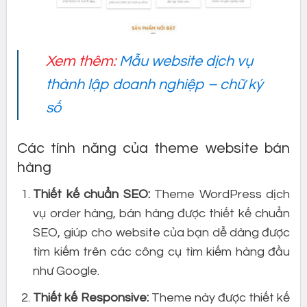
Xem thêm:
Mẫu website dịch vụ
thành lập doanh nghiệp – chữ ký
số
Các tính năng của theme website bán
hàng
Thiết kế chuẩn SEO:
Theme WordPress dịch
vụ order hàng, bán hàng được thiết kế chuẩn
SEO, giúp cho website của bạn dễ dàng được
tìm kiếm trên các công cụ tìm kiếm hàng đầu
như Google.
Thiết kế Responsive:
Theme này được thiết kế