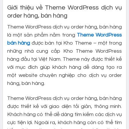
Giới thiệu về Theme WordPress dịch vụ
order hàng, bán hàng
Theme WordPress dịch vụ order hàng, bán hàng
là một sản phẩm nằm trong
Theme WordPress
bán hàng
được bán tại Kho Theme – một trong
những nhà cung cấp Kho Theme WordPress
hàng đầu tại Việt Nam. Theme này được thiết kế
với mục đích giúp khách hàng dễ dàng tạo ra
một website chuyên nghiệp cho dịch vụ order
hàng, bán hàng.
Theme WordPress dịch vụ order hàng, bán hàng
được thiết kế với giao diện tối giản, thông minh.
Khách hàng có thể dễ dàng tìm kiếm các dịch vụ
cực tiện lợi. Ngoài ra, khách hàng còn có thể tìm