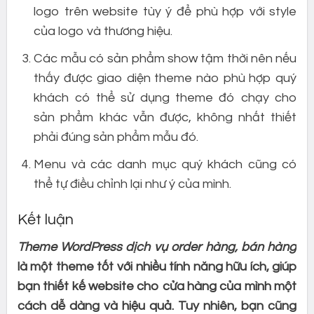
logo trên website tùy ý để phù hợp với style
của logo và thương hiệu.
Các mẫu có sản phẩm show tậm thời nên nếu
thấy được giao diện theme nào phù hợp quý
khách có thể sử dụng theme đó chạy cho
sản phẩm khác vẫn được, không nhất thiết
phải đúng sản phẩm mẫu đó.
Menu và các danh mục quý khách cũng có
thể tự điều chỉnh lại như ý của mình.
Kết luận
Theme WordPress dịch vụ order hàng, bán hàng
là một theme tốt với nhiều tính năng hữu ích, giúp
bạn thiết kế website cho cửa hàng của mình một
cách dễ dàng và hiệu quả. Tuy nhiên, bạn cũng