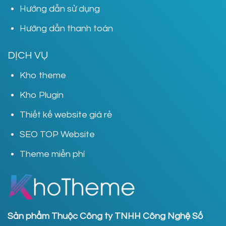
Hướng dẫn sử dụng
Hướng dẫn thanh toán
DỊCH VỤ
Kho theme
Kho Plugin
Thiết kế website giá rẻ
SEO TOP Website
Theme miễn phí
Sản phẩm Thuộc Công ty TNHH Công Nghệ Số