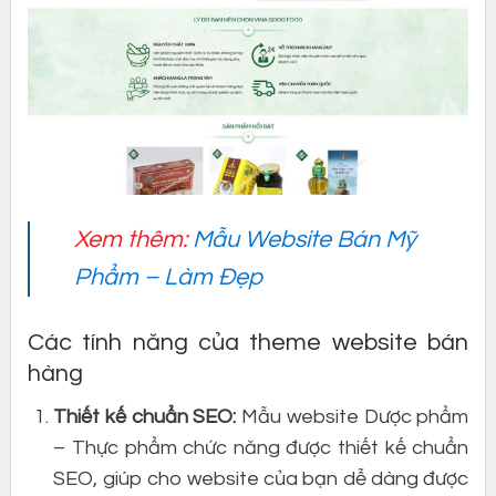
Xem thêm:
Mẫu Website Bán Mỹ
Phẩm – Làm Đẹp
Các tính năng của theme website bán
hàng
Thiết kế chuẩn SEO:
Mẫu website Dược phẩm
– Thực phẩm chức năng được thiết kế chuẩn
SEO, giúp cho website của bạn dễ dàng được