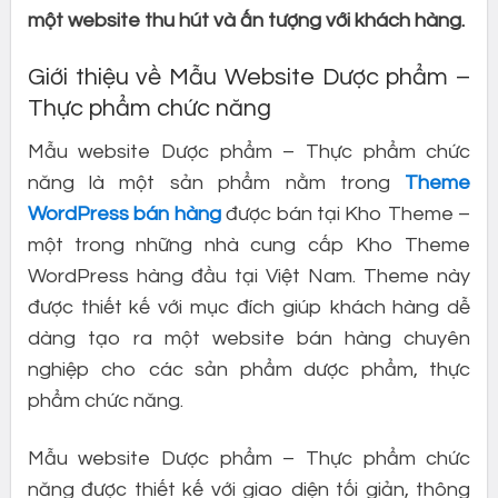
một website thu hút và ấn tượng với khách hàng.
Giới thiệu về Mẫu Website Dược phẩm –
Thực phẩm chức năng
Mẫu website Dược phẩm – Thực phẩm chức
năng là một sản phẩm nằm trong
Theme
WordPress bán hàng
được bán tại Kho Theme –
một trong những nhà cung cấp Kho Theme
WordPress hàng đầu tại Việt Nam. Theme này
được thiết kế với mục đích giúp khách hàng dễ
dàng tạo ra một website bán hàng chuyên
nghiệp cho các sản phẩm dược phẩm, thực
phẩm chức năng.
Mẫu website Dược phẩm – Thực phẩm chức
năng được thiết kế với giao diện tối giản, thông