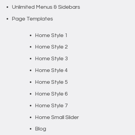
Unlimited Menus & Sidebars
Page Templates
Home Style 1
Home Style 2
Home Style 3
Home Style 4
Home Style 5
Home Style 6
Home Style 7
Home Small Slider
Blog