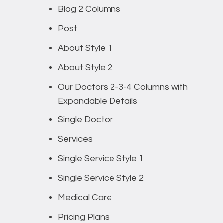
Blog 2 Columns
Post
About Style 1
About Style 2
Our Doctors 2-3-4 Columns with
Expandable Details
Single Doctor
Services
Single Service Style 1
Single Service Style 2
Medical Care
Pricing Plans