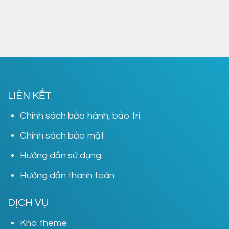
LIÊN KẾT
Chính sách bảo hành, bảo trì
Chính sách bảo mật
Hướng dẫn sử dụng
Hướng dẫn thanh toán
DỊCH VỤ
Kho theme