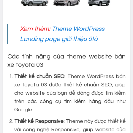
Xem thêm:
Theme WordPress
Landing page giới thiệu ôtô
Các tính năng của theme website bán
xe toyota 03
Thiết kế chuẩn SEO:
Theme WordPress bán
xe toyota 03 được thiết kế chuẩn SEO, giúp
cho website của bạn dễ dàng được tìm kiếm
trên các công cụ tìm kiếm hàng đầu như
Google.
Thiết kế Responsive:
Theme này được thiết kế
với công nghệ Responsive, giúp website của