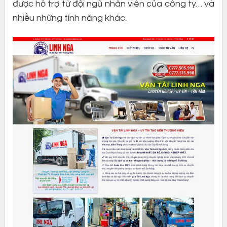
được hỗ trợ từ đội ngũ nhân viên của công ty… và
nhiều những tính năng khác.