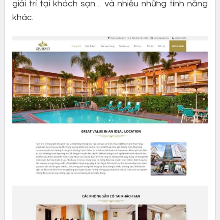
giải trí tại khách sạn… và nhiều những tính năng
khác.