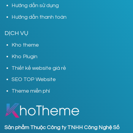
Hướng dẫn sử dụng
Hướng dẫn thanh toán
DỊCH VỤ
Kho theme
Kho Plugin
Thiết kế website giá rẻ
SEO TOP Website
Theme miễn phí
Sản phẩm Thuộc Công ty TNHH Công Nghệ Số