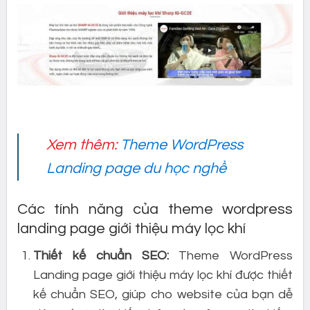
Xem thêm:
Theme WordPress
Landing page du học nghề
Các tính năng của theme wordpress
landing page giới thiệu máy lọc khí
Thiết kế chuẩn SEO:
Theme WordPress
Landing page giới thiệu máy lọc khí được thiết
kế chuẩn SEO, giúp cho website của bạn dễ