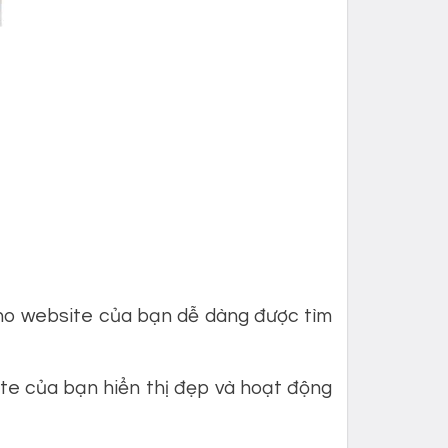
ho website của bạn dễ dàng được tìm
te của bạn hiển thị đẹp và hoạt động