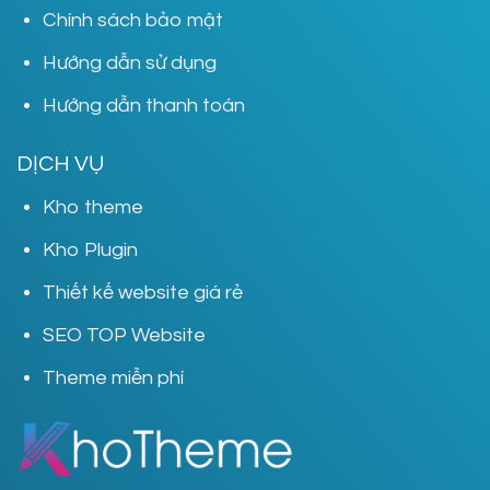
Chính sách bảo mật
Hướng dẫn sử dụng
Hướng dẫn thanh toán
DỊCH VỤ
Kho theme
Kho Plugin
Thiết kế website giá rẻ
SEO TOP Website
Theme miễn phí