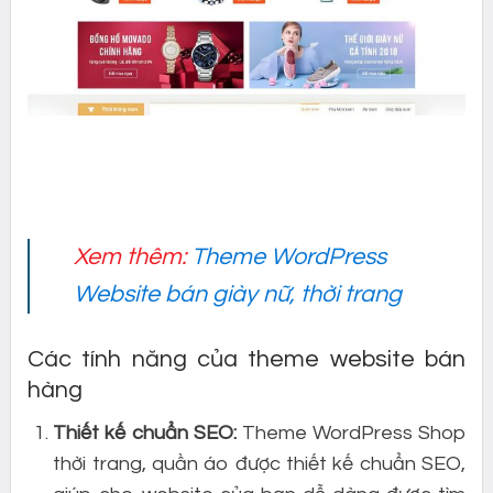
Xem thêm:
Theme WordPress
Website bán giày nữ, thời trang
Các tính năng của theme website bán
hàng
Thiết kế chuẩn SEO:
Theme WordPress Shop
thời trang, quần áo được thiết kế chuẩn SEO,