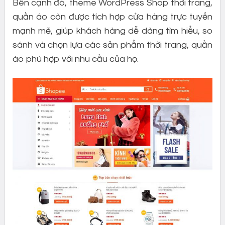
Bên cạnh đó, theme WordPress Shop thời trang,
quần áo còn được tích hợp cửa hàng trực tuyến
mạnh mẽ, giúp khách hàng dễ dàng tìm hiểu, so
sánh và chọn lựa các sản phẩm thời trang, quần
áo phù hợp với nhu cầu của họ.