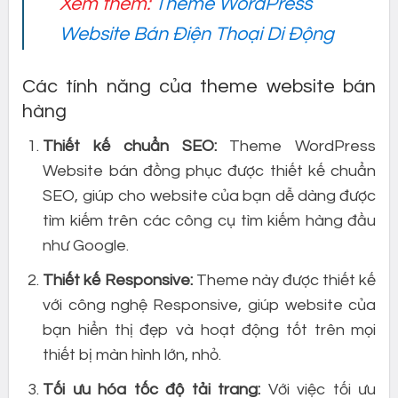
Xem thêm:
Theme WordPress
Website Bán Điện Thoại Di Động
Các tính năng của theme website bán
hàng
Thiết kế chuẩn SEO:
Theme WordPress
Website bán đồng phục được thiết kế chuẩn
SEO, giúp cho website của bạn dễ dàng được
tìm kiếm trên các công cụ tìm kiếm hàng đầu
như Google.
Thiết kế Responsive:
Theme này được thiết kế
với công nghệ Responsive, giúp website của
bạn hiển thị đẹp và hoạt động tốt trên mọi
thiết bị màn hình lớn, nhỏ.
Tối ưu hóa tốc độ tải trang:
Với việc tối ưu