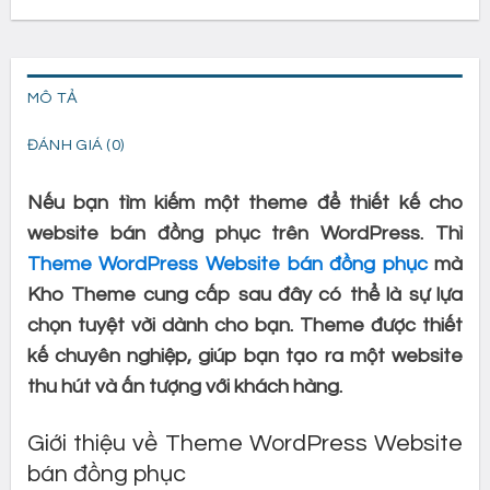
MÔ TẢ
ĐÁNH GIÁ (0)
Nếu bạn tìm kiếm một theme để thiết kế cho
website bán đồng phục trên WordPress. Thì
Theme WordPress Website bán đồng phục
mà
Kho Theme cung cấp sau đây có thể là sự lựa
chọn tuyệt vời dành cho bạn. Theme được thiết
kế chuyên nghiệp, giúp bạn tạo ra một website
thu hút và ấn tượng với khách hàng.
Giới thiệu về Theme WordPress Website
bán đồng phục