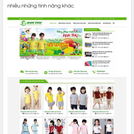
nhiều những tính năng khác.