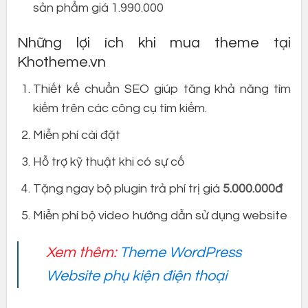
sản phẩm giá 1.990.000
Những lợi ích khi mua theme tại
Khotheme.vn
Thiết kế chuẩn SEO giúp tăng khả năng tìm
kiếm trên các công cụ tìm kiếm.
Miễn phí cài đặt
Hỗ trợ kỹ thuật khi có sự cố
Tặng ngay bộ plugin trả phí trị giá
5.000.000đ
Miễn phí bộ video hướng dẫn sử dụng website
Xem thêm:
Theme WordPress
Website phụ kiện điện thoại