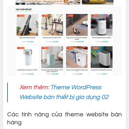
Xem thêm:
Theme WordPress
Website bán thiết bị gia dụng 02
Các tính năng của theme website bán
hàng