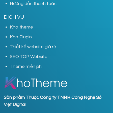
Hướng dẫn thanh toán
DỊCH VỤ
Kho theme
Kho Plugin
Thiết kế website giá rẻ
SEO TOP Website
Theme miễn phí
Sản phẩm Thuộc Công ty TNHH Công Nghệ Số
Việt Digital