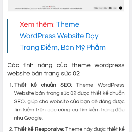
Xem thêm:
Theme
WordPress Website Dạy
Trang Điểm, Bán Mỹ Phẩm
Các tính năng của theme wordpress
website bán trang sức 02
Thiết kế chuẩn SEO:
Theme WordPress
Website bán trang sức 02 được thiết kế chuẩn
SEO, giúp cho website của bạn dễ dàng được
tìm kiếm trên các công cụ tìm kiếm hàng đầu
như Google.
Thiết kế Responsive:
Theme này được thiết kế