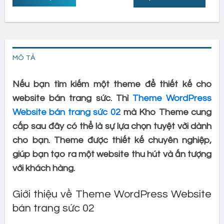
MÔ TẢ
Nếu bạn tìm kiếm một theme để thiết kế cho
website bán trang sức. Thì
Theme WordPress
Website bán trang sức 02
mà Kho Theme cung
cấp sau đây có thể là sự lựa chọn tuyệt vời dành
cho bạn. Theme được thiết kế chuyên nghiệp,
giúp bạn tạo ra một website thu hút và ấn tượng
với khách hàng.
Giới thiệu về Theme WordPress Website
bán trang sức 02