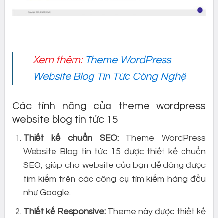
Xem thêm:
Theme WordPress
Website Blog Tin Tức Công Nghệ
Các tính năng của theme wordpress
website blog tin tức 15
Thiết kế chuẩn SEO:
Theme WordPress
Website Blog tin tức 15 được thiết kế chuẩn
SEO, giúp cho website của bạn dễ dàng được
tìm kiếm trên các công cụ tìm kiếm hàng đầu
như Google.
Thiết kế Responsive:
Theme này được thiết kế