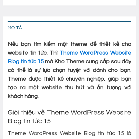
MÔ TẢ
Nếu bạn tìm kiếm một theme để thiết kế cho
website tin tức. Thì
Theme WordPress Website
Blog tin tức 15
mà Kho Theme cung cấp sau đây
có thể là sự lựa chọn tuyệt vời dành cho bạn.
Theme được thiết kế chuyên nghiệp, giúp bạn
tạo ra một website thu hút và ấn tượng với
khách hàng.
Giới thiệu về Theme WordPress Website
Blog tin tức 15
Theme WordPress Website Blog tin tức 15 là