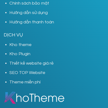
Chính sách bảo mật
Hướng dẫn sử dụng
Hướng dẫn thanh toán
DỊCH VỤ
Kho theme
Kho Plugin
Thiết kế website giá rẻ
SEO TOP Website
Theme miễn phí