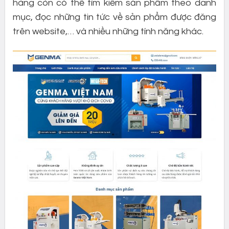
hàng còn có thể tìm kiếm sản phẩm theo danh
mục, đọc những tin tức về sản phẩm được đăng
trên website,… và nhiều những tính năng khác.