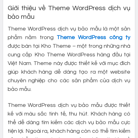
Giới thiệu về Theme WordPress dịch vụ
bảo mẫu
Theme WordPress dịch vụ bảo mẫu là một sản
phẩm nằm trong
Theme WordPress công ty
được bán tại Kho Theme – một trong những nhà
cung cấp Kho Theme WordPress hàng đầu tại
Việt Nam. Theme này được thiết kế với mục đích
giúp khách hàng dễ dàng tạo ra một website
chuyên nghiệp cho các sản phẩm của dịch vụ
bảo mẫu.
Theme WordPress dịch vụ bảo mẫu được thiết
kế với màu sắc tinh tế, thu hút. Khách hàng có
thể dễ dàng tìm kiếm các dịch vụ bảo mẫu cực
tiện lợi. Ngoài ra, khách hàng còn có thể tìm kiếm