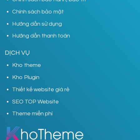
Chính sách bảo mật
Hướng dẫn sử dụng
Hướng dẫn thanh toán
DỊCH VỤ
Kho theme
Kho Plugin
Thiết kế website giá rẻ
SEO TOP Website
Theme miễn phí