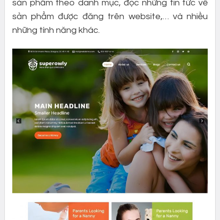
sản phẩm theo danh mục, đọc những tin tức về
sản phẩm được đăng trên website,… và nhiều
những tính năng khác.