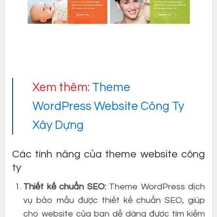
Xem thêm:
Theme
WordPress Website Công Ty
Xây Dựng
Các tính năng của theme website công
ty
Thiết kế chuẩn SEO:
Theme WordPress dịch
vụ bảo mẫu được thiết kế chuẩn SEO, giúp
cho website của bạn dễ dàng được tìm kiếm