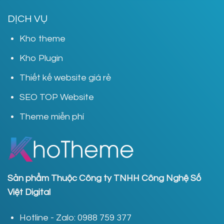
DỊCH VỤ
Kho theme
Kho Plugin
Thiết kế website giá rẻ
SEO TOP Website
Theme miễn phí
Sản phẩm Thuộc Công ty TNHH Công Nghệ Số
Việt Digital
Hotline - Zalo: 0988 759 377