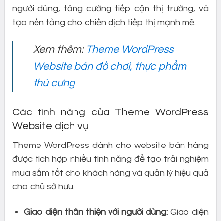
người dùng, tăng cường tiếp cận thị trường, và
tạo nền tảng cho chiến dịch tiếp thị mạnh mẽ.
Xem thêm:
Theme WordPress
Website bán đồ chơi, thực phẩm
thú cưng
Các tính năng của Theme WordPress
Website dịch vụ
Theme WordPress dành cho website bán hàng
được tích hợp nhiều tính năng để tạo trải nghiệm
mua sắm tốt cho khách hàng và quản lý hiệu quả
cho chủ sở hữu.
Giao diện thân thiện với người dùng:
Giao diện