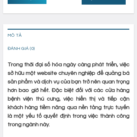
MÔ TẢ
ĐÁNH GIÁ (0)
Trong thời đại số hóa ngày càng phát triển, việc
sở hữu một website chuyên nghiệp để quảng bá
sản phẩm và dịch vụ của bạn trở nên quan trọng
hơn bao giờ hết. Đặc biệt đối với các cửa hàng
bệnh viện thú cưng, việc hiển thị và tiếp cận
khách hàng tiềm năng qua nền tảng trực tuyến
là một yếu tố quyết định trong việc thành công
trong ngành này.