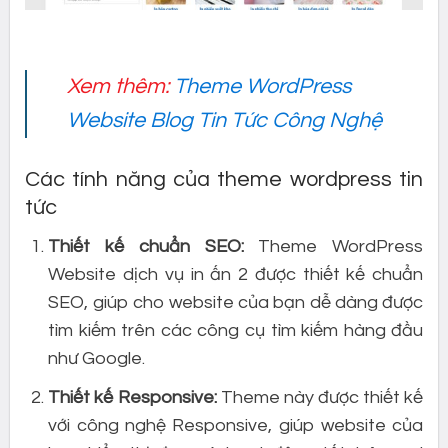
Xem thêm:
Theme WordPress
Website Blog Tin Tức Công Nghệ
Các tính năng của theme wordpress tin
tức
Thiết kế chuẩn SEO:
Theme WordPress
Website dịch vụ in ấn 2 được thiết kế chuẩn
SEO, giúp cho website của bạn dễ dàng được
tìm kiếm trên các công cụ tìm kiếm hàng đầu
như Google.
Thiết kế Responsive:
Theme này được thiết kế
với công nghệ Responsive, giúp website của