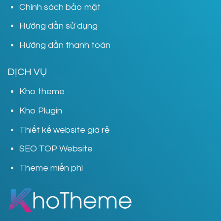
Chính sách bảo mật
Hướng dẫn sử dụng
Hướng dẫn thanh toán
DỊCH VỤ
Kho theme
Kho Plugin
Thiết kế website giá rẻ
SEO TOP Website
Theme miễn phí