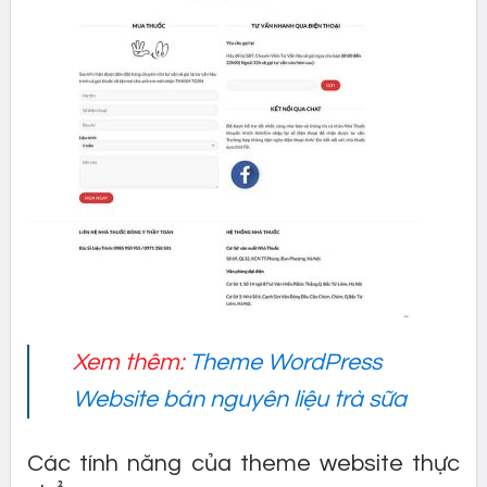
Xem thêm:
Theme WordPress
Website bán nguyên liệu trà sữa
Các tính năng của theme website thực