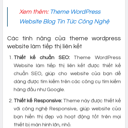
Xem thêm:
Theme WordPress
Website Blog Tin Tức Công Nghệ
Các tính năng của theme wordpress
website làm tiếp thị liên kết
Thiết kế chuẩn SEO:
Theme WordPress
Website làm tiếp thị liên kết được thiết kế
chuẩn SEO, giúp cho website của bạn dễ
dàng được tìm kiếm trên các công cụ tìm kiếm
hàng đầu như Google.
Thiết kế Responsive:
Theme này được thiết kế
với công nghệ Responsive, giúp website của
bạn hiển thị đẹp và hoạt động tốt trên mọi
thiết bị màn hình lớn, nhỏ.