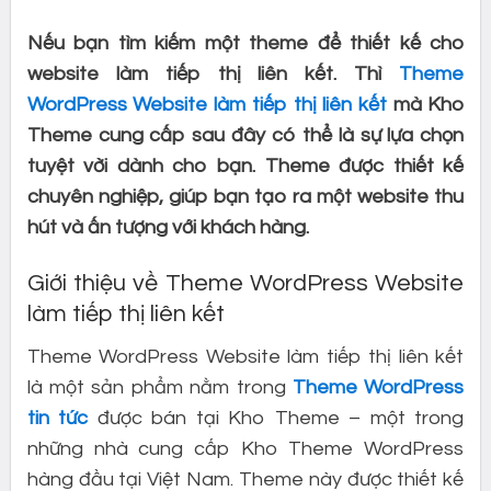
Nếu bạn tìm kiếm một theme để thiết kế cho
website làm tiếp thị liên kết. Thì
Theme
WordPress Website làm tiếp thị liên kết
mà Kho
Theme cung cấp sau đây có thể là sự lựa chọn
tuyệt vời dành cho bạn. Theme được thiết kế
chuyên nghiệp, giúp bạn tạo ra một website thu
hút và ấn tượng với khách hàng.
Giới thiệu về Theme WordPress Website
làm tiếp thị liên kết
Theme WordPress Website làm tiếp thị liên kết
là một sản phẩm nằm trong
Theme WordPress
tin tức
được bán tại Kho Theme – một trong
những nhà cung cấp Kho Theme WordPress
hàng đầu tại Việt Nam. Theme này được thiết kế