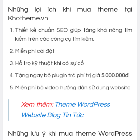
Những lợi ích khi mua theme tại
Khotheme.vn
Thiết kế chuẩn SEO giúp tăng khả năng tìm
kiếm trên các công cụ tìm kiếm.
Miễn phí cài đặt
Hỗ trợ kỹ thuật khi có sự cố
Tặng ngay bộ plugin trả phí trị giá
5.000.000đ
Miễn phí bộ video hướng dẫn sử dụng website
Xem thêm:
Theme WordPress
Website Blog Tin Tức
Những lưu ý khi mua theme WordPress