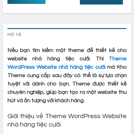
MÔ TẢ
Nếu bạn tìm kiếm một theme để thiết kế cho
website nhà hàng tiệc cưới. Thì
Theme
WordPress Website nhà hàng tiệc cưới
mà Kho
Theme cung cấp sau đây có thể là sự lựa chọn
tuyệt vời dành cho bạn. Theme được thiết kế
chuyên nghiệp, giúp bạn tạo ra một website thu
hút và ấn tượng với khách hàng.
Giới thiệu về Theme WordPress Website
nhà hàng tiệc cưới