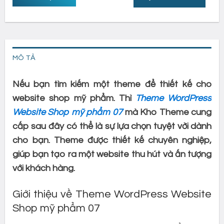
MÔ TẢ
Nếu bạn tìm kiếm một theme để thiết kế cho
website shop mỹ phẩm. Thì
Theme WordPress
Website Shop mỹ phẩm 07
mà Kho Theme cung
cấp sau đây có thể là sự lựa chọn tuyệt vời dành
cho bạn. Theme được thiết kế chuyên nghiệp,
giúp bạn tạo ra một website thu hút và ấn tượng
với khách hàng.
Giới thiệu về Theme WordPress Website
Shop mỹ phẩm 07