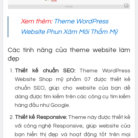
Xem thêm:
Theme WordPress
Website Phun Xăm Môi Thẩm Mỹ
Các tính năng của theme website làm
đẹp
Thiết kế chuẩn SEO:
Theme WordPress
Website Shop mỹ phẩm 07 được thiết kế
chuẩn SEO, giúp cho website của bạn dễ
dàng được tìm kiếm trên các công cụ tìm kiếm
hàng đầu như Google.
Thiết kế Responsive:
Theme này được thiết kế
với công nghệ Responsive, giúp website của
bạn hiển thị đẹp và hoạt động tốt trên mọi