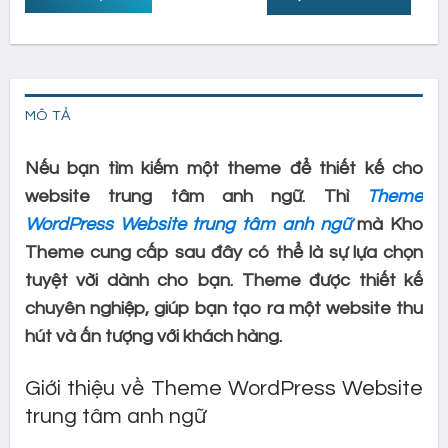
MÔ TẢ
Nếu bạn tìm kiếm một theme để thiết kế cho
website trung tâm anh ngữ. Thì
Theme
WordPress Website trung tâm anh ngữ
mà Kho
Theme cung cấp sau đây có thể là sự lựa chọn
tuyệt vời dành cho bạn. Theme được thiết kế
chuyên nghiệp, giúp bạn tạo ra một website thu
hút và ấn tượng với khách hàng.
Giới thiệu về Theme WordPress Website
trung tâm anh ngữ