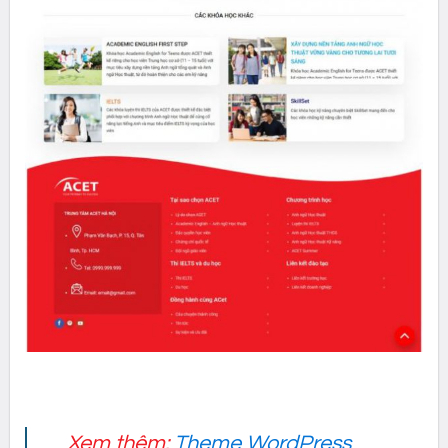
Xem thêm:
Theme WordPress