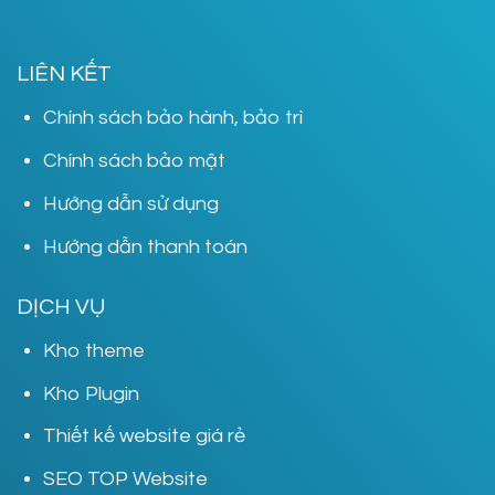
LIÊN KẾT
Chính sách bảo hành, bảo trì
Chính sách bảo mật
Hướng dẫn sử dụng
Hướng dẫn thanh toán
DỊCH VỤ
Kho theme
Kho Plugin
Thiết kế website giá rẻ
SEO TOP Website