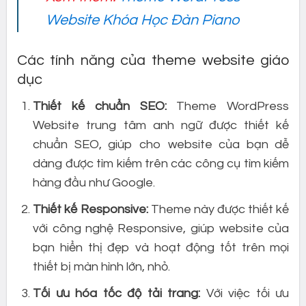
Website Khóa Học Đàn Piano
Các tính năng của theme website giáo
dục
Thiết kế chuẩn SEO:
Theme WordPress
Website trung tâm anh ngữ được thiết kế
chuẩn SEO, giúp cho website của bạn dễ
dàng được tìm kiếm trên các công cụ tìm kiếm
hàng đầu như Google.
Thiết kế Responsive:
Theme này được thiết kế
với công nghệ Responsive, giúp website của
bạn hiển thị đẹp và hoạt động tốt trên mọi
thiết bị màn hình lớn, nhỏ.
Tối ưu hóa tốc độ tải trang:
Với việc tối ưu