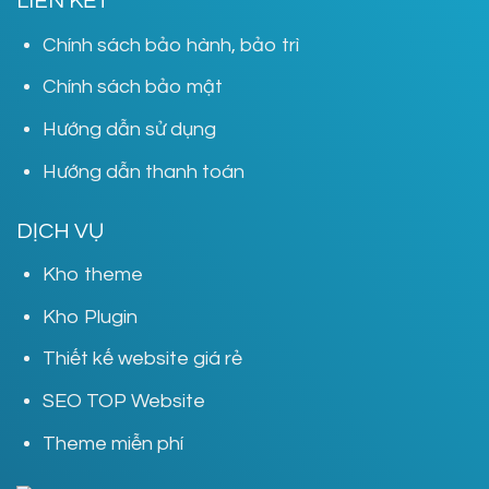
LIÊN KẾT
Chính sách bảo hành, bảo trì
Chính sách bảo mật
Hướng dẫn sử dụng
Hướng dẫn thanh toán
DỊCH VỤ
Kho theme
Kho Plugin
Thiết kế website giá rẻ
SEO TOP Website
Theme miễn phí