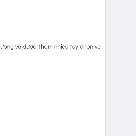
rường và được thêm nhiều tùy chọn về