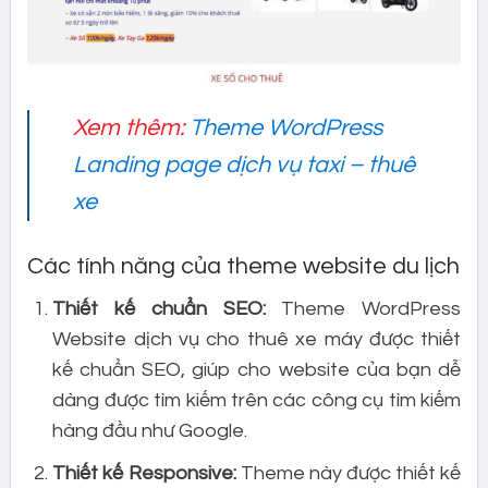
Xem thêm:
Theme WordPress
Landing page dịch vụ taxi – thuê
xe
Các tính năng của theme website du lịch
Thiết kế chuẩn SEO:
Theme WordPress
Website dịch vụ cho thuê xe máy được thiết
kế chuẩn SEO, giúp cho website của bạn dễ
dàng được tìm kiếm trên các công cụ tìm kiếm
hàng đầu như Google.
Thiết kế Responsive:
Theme này được thiết kế