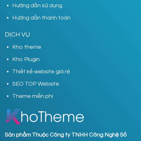
Hướng dẫn sử dụng
Hướng dẫn thanh toán
DỊCH VỤ
Kho theme
Kho Plugin
Thiết kế website giá rẻ
SEO TOP Website
Theme miễn phí
Sản phẩm Thuộc Công ty TNHH Công Nghệ Số