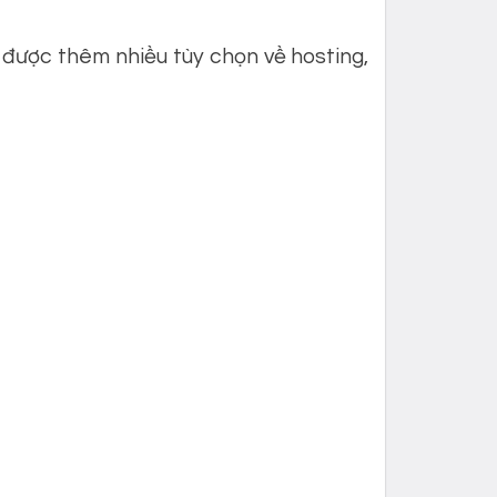
 được thêm nhiều tùy chọn về hosting,