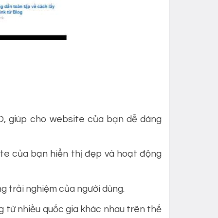
, giúp cho website của bạn dễ dàng
te của bạn hiển thị đẹp và hoạt động
ng trải nghiệm của người dùng.
 từ nhiều quốc gia khác nhau trên thế