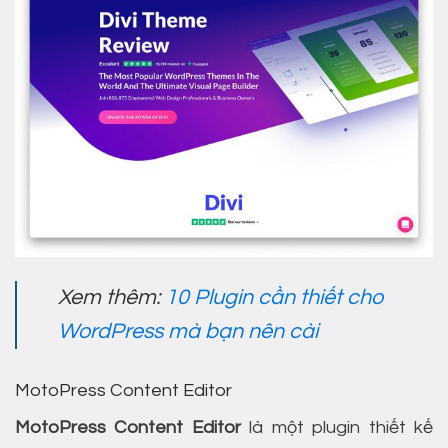
Xem thêm:
10 Plugin cần thiết cho
WordPress mà bạn nên cài
MotoPress Content Editor
MotoPress Content Editor
là một plugin thiết kế