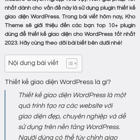
nhất dành cho vấn đề này là sử dụng plugin thiết kế
giao diện WordPress. Trong bài viết hôm nay, Kho
Theme sẽ giới thiệu đến các bạn top 10+ plugin
dùng để thiết kế giao diện cho WordPress tốt nhất
2023. Hãy cùng theo dõi bài biết bên dưới nhé!
Nội dung bài viết
Thiết kế giao diện WordPress là gì?
Thiết kế giao diện WordPress là một
quá trình tạo ra các website với
giao diện đẹp, chuyên nghiệp và dễ
sử dụng trên nền tảng WordPress.
Người dùng có thể tùy chỉnh giao