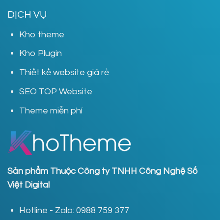
DỊCH VỤ
Kho theme
Kho Plugin
Thiết kế website giá rẻ
SEO TOP Website
Theme miễn phí
Sản phẩm Thuộc Công ty TNHH Công Nghệ Số
Việt Digital
Hotline - Zalo: 0988 759 377