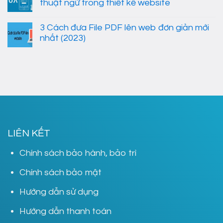
thuật ngữ trong thiết kế website
3 Cách đưa File PDF lên web đơn giản mới
nhất (2023)
LIÊN KẾT
Chính sách bảo hành, bảo trì
Chính sách bảo mật
Hướng dẫn sử dụng
Hướng dẫn thanh toán